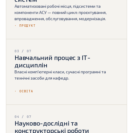
Автоматизовані робочі місця, підсистеми та
компоненти АСУ — повний цикл: проєктування,
впровадження, обслуговування, модернізація.
· ПРОДУКТ
03 / 07
Навчальний процес з ІТ-
дисциплін
Власні комп'ютерні класи, сучасні програмні та
технічні засоби для кафедр.
· ОСВІТА
04 / 07
Науково-дослідні та
конструкторські роботи