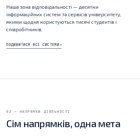
Наша зона відповідальності — десятки
інформаційних систем та сервісів університету,
якими щодня користуються тисячі студентів і
співробітників.
ПОДИВИТИСЯ ВСІ СИСТЕМИ
→
02 — НАПРЯМКИ ДІЯЛЬНОСТІ
Сім напрямків, одна мета