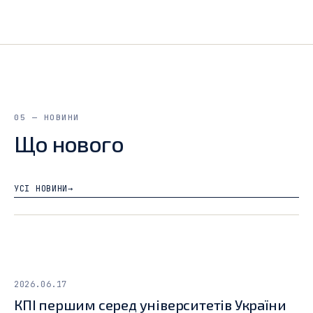
05 — НОВИНИ
Що нового
УСІ НОВИНИ
→
2026.06.17
КПІ першим серед університетів України