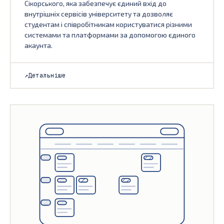
Сікорського, яка забезпечує єдиний вхід до
внутрішніх сервісів університету та дозволяє
студентам і співробітникам користуватися різними
системами та платформами за допомогою єдиного
акаунта.
↗
Детальніше