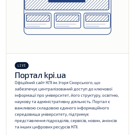
LIVE
Портал kpi.ua
Офіційний сайт КПІ ім. Ігоря Сікорського, що
забезпечує централізований доступ до ключової
інформації про університет, його структуру, освітню,
наукову та адміністративну діяльність. Портал є
важливою складовою єдиного інформаційного
середовища університету, підтримує
представлення підрозділів, сервісів, новин, анонсів
та інших цифрових ресурсів КПІ.