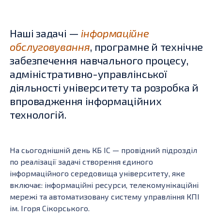
Наші задачі —
інформаційне
обслуговування
, програмне й технічне
забезпечення навчального процесу,
адміністративно-управлінської
діяльності університету та розробка й
впровадження інформаційних
технологій.
На сьогоднішній день КБ ІС — провідний підрозділ
по реалізації задачі створення єдиного
інформаційного середовища університету, яке
включає: інформаційні ресурси, телекомунікаційні
мережі та автоматизовану систему управління КПІ
ім. Ігоря Сікорського.