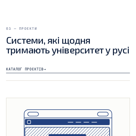
03 — ПРОЄКТИ
Системи, які щодня
тримають університет у русі
КАТАЛОГ ПРОЄКТІВ
→