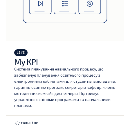
LIVE
My KPI
Cистема планування навчального процесу, що
забезпечує планування освітнього процесу з
електронними кабінетами для студентів, викладачів,
гарантів освітніх програм, секретарів кафедр, членів
методичних комісій і диспетчерів. Підтримує
управління освітніми програмами та навчальними
планами.
↗
Детальніше